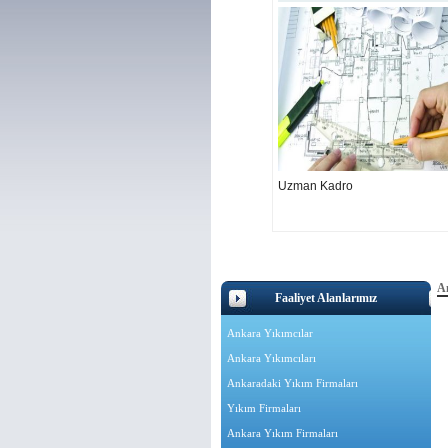
Uzman Kadro
A
Faaliyet Alanlarımız
Ankara Yıkımcılar
Ankara Yıkımcıları
Ankaradaki Yıkım Firmaları
Yıkım Firmaları
Ankara Yıkım Firmaları