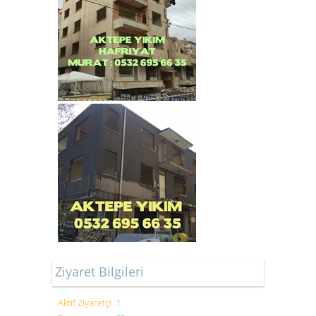
Ziyaret Bilgileri
Aktif Ziyaretçi
1