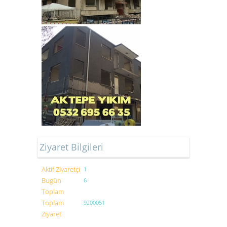
Ziyaret Bilgileri
Aktif Ziyaretçi
1
Bugün
6
Toplam
Toplam
9200051
Ziyaret