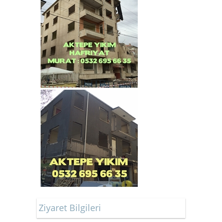
Ziyaret Bilgileri