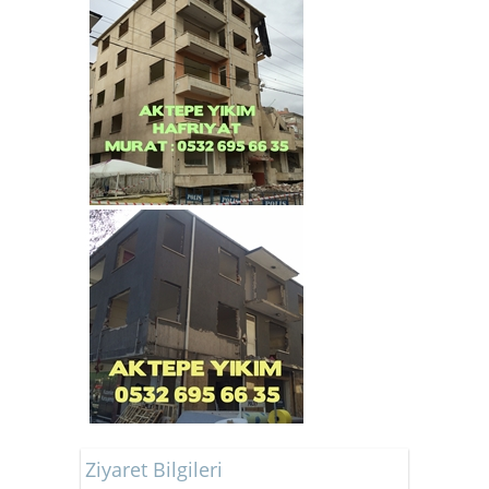
Ziyaret Bilgileri